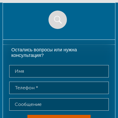
Остались вопросы или нужна
консультация?