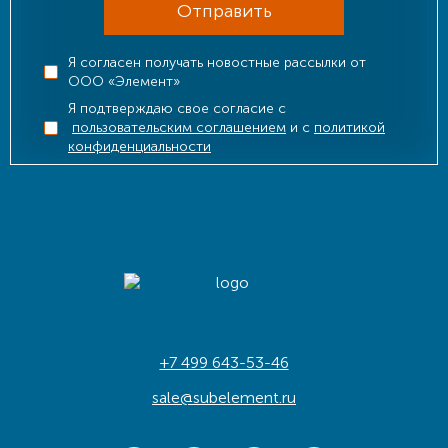
Отправить
Я согласен получать новостные рассылки от
ООО «Элемент»
Я подтверждаю свое согласие с
пользовательским соглашением
и с
политикой
конфиденциальности
+7 499 643-53-46
sale@subelement.ru