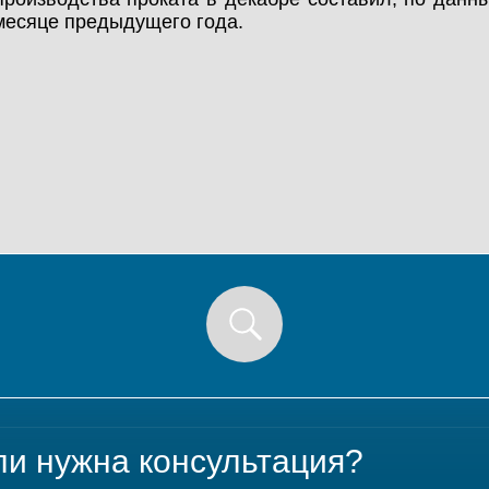
месяце предыдущего года.
ли нужна консультация?