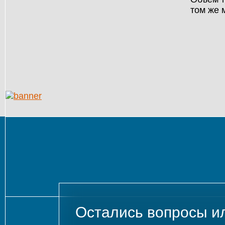
том же 
Остались вопросы и