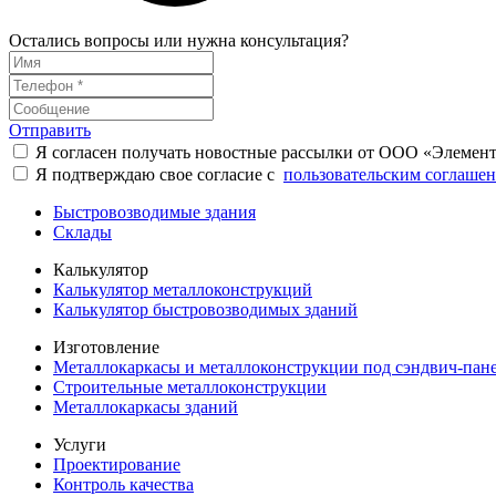
Остались вопросы или нужна консультация?
Отправить
Я согласен получать новостные рассылки от ООО «Элемен
Я подтверждаю свое согласие с
пользовательским соглаше
Быстровозводимые здания
Склады
Калькулятор
Калькулятор металлоконструкций
Калькулятор быстровозводимых зданий
Изготовление
Металлокаркасы и металлоконструкции под сэндвич-пан
Строительные металлоконструкции
Металлокаркасы зданий
Услуги
Проектирование
Контроль качества