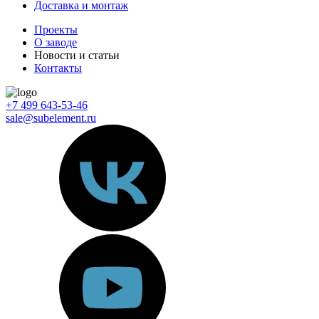
Доставка и монтаж
Проекты
О заводе
Новости и статьи
Контакты
+7 499 643-53-46
sale@subelement.ru