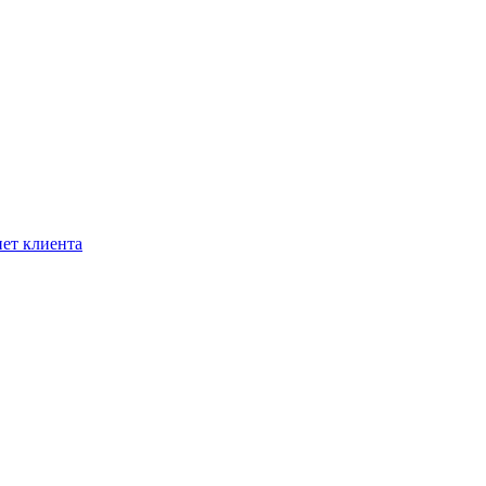
ет клиента