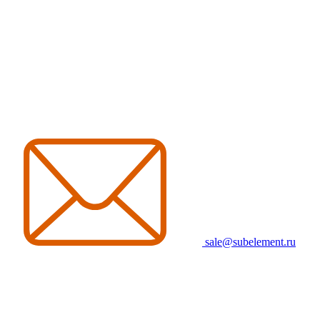
sale@subelement.ru