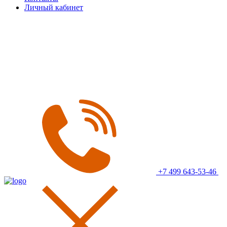
Личный кабинет
+7 499 643-53-46