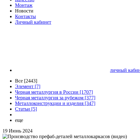
Монтаж
Новости
Контакты
Личный кабинет
личный кабин
Все [2443]
Элемент [7]
Черная металлургия в России [1707]
Черная металлургия за рубежом [377]
Металлоконструкции и изделия [347]
Статьи [5]
еще
19 Июнь 2024