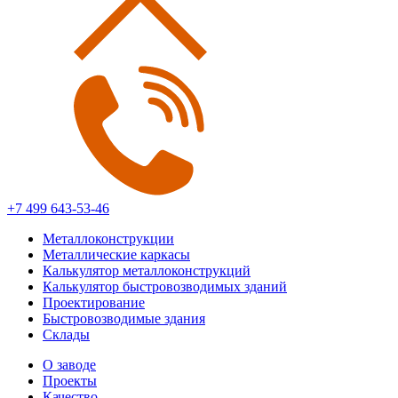
+7 499 643-53-46
Металлоконструкции
Металлические каркасы
Калькулятор металлоконструкций
Калькулятор быстровозводимых зданий
Проектирование
Быстровозводимые здания
Склады
О заводе
Проекты
Качество