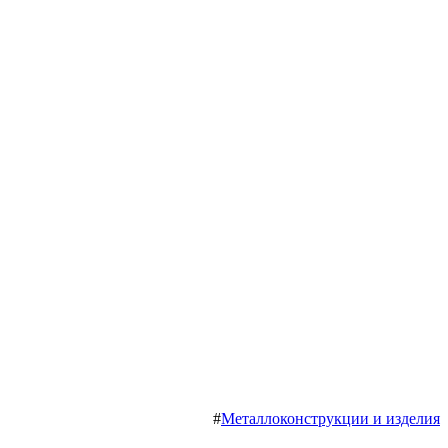
#
Металлоконструкции и изделия