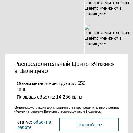
Распределительный Центр «Чижик»
в Валищево
Объем металлоконструкций:
650
тонн
Площадь объекта:
14 256 кв. м
Металлоконструкции для строительства распределительного центра
«Чижик» в деревне Валищево, городской округ Подольск.
статус:
объект в
Подробнее
работе