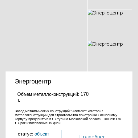
Энергоцентр
Объем металлоконструкций:
170
т.
Завод металлических конструкций "Элемент" изготовил
металлоконструкции для строительства пристройки к основному
корпусу предприятия в г. Ступино Московской области. Тоннаж 170
т. Срок изготовления 15 дней.
статус:
объект
Подробнее