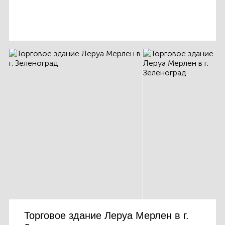
Торговое здание Леруа Мерлен в г.