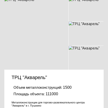
ТРЦ "Акварель"
Объем металлоконструкций:
1500
Площадь объекта:
111000
Металлоконструкции для торгово-развлекательного центра
"Акварель" в г. Пушкино