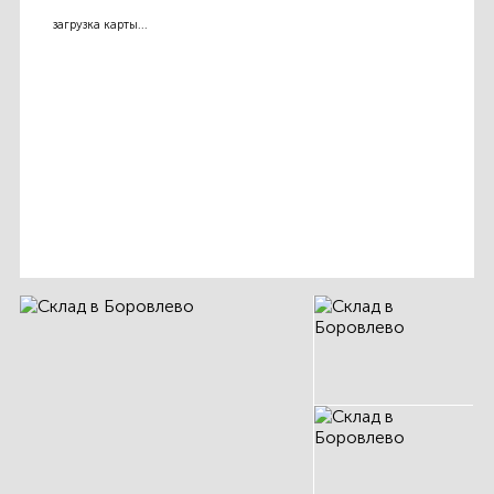
загрузка карты...