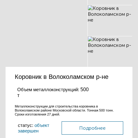
Коровник в Волоколамском р-не
Объем металлоконструкций:
500
т
Металлоконструкции для строительства коровника в
Волоколамском районе Московской области. Тоннаж 500 тонн.
Сроки изготовления 27 дней.
статус:
объект
Подробнее
завершен