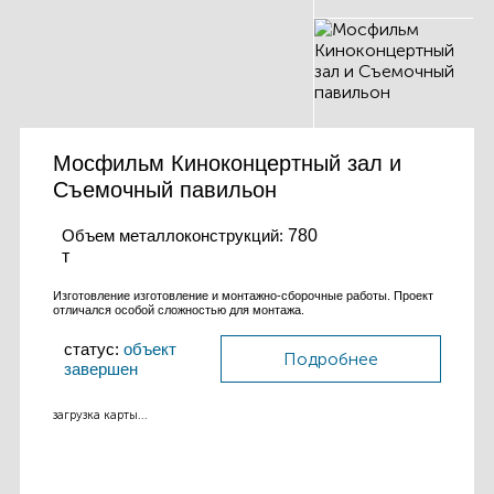
Мосфильм Киноконцертный зал и
Съемочный павильон
Объем металлоконструкций:
780
т
Изготовление изготовление и монтажно-сборочные работы. Проект
отличался особой сложностью для монтажа.
статус:
объект
Подробнее
завершен
загрузка карты...