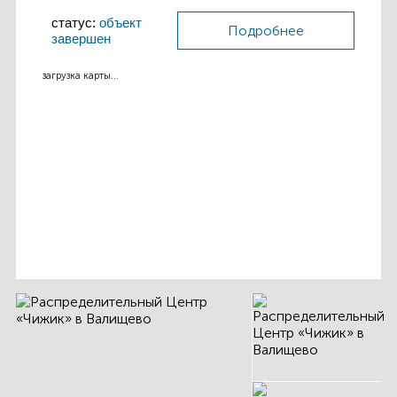
статус:
объект
Подробнее
завершен
загрузка карты...