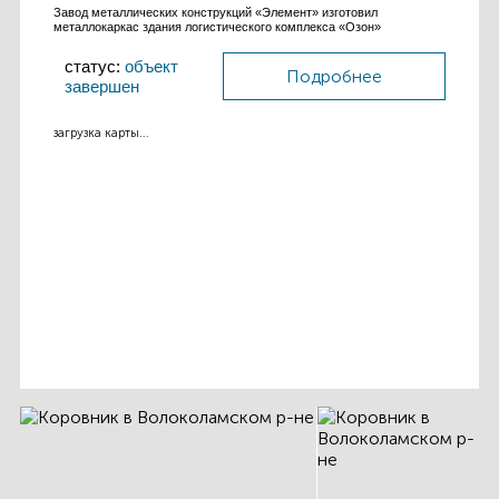
Завод металлических конструкций «Элемент» изготовил
металлокаркас здания логистического комплекса «Озон»
статус:
объект
Подробнее
завершен
загрузка карты...