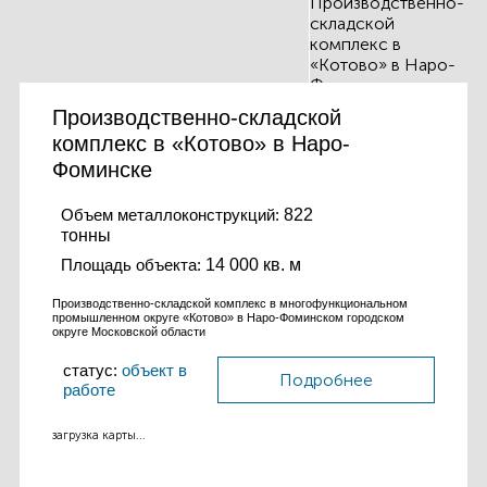
Производственно-складской
комплекс в «Котово» в Наро-
Фоминске
Объем металлоконструкций:
822
тонны
Площадь объекта:
14 000 кв. м
Производственно-складской комплекс в многофункциональном
промышленном округе «Котово» в Наро-Фоминском городском
округе Московской области
статус:
объект в
Подробнее
работе
загрузка карты...