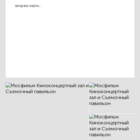
загрузка карты...