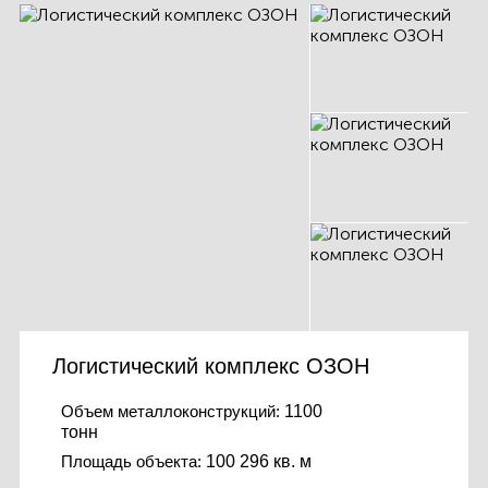
Логистический комплекс ОЗОН
Объем металлоконструкций:
1100
тонн
Площадь объекта:
100 296 кв. м