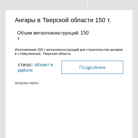
Ангары в Тверской области 150 т.
Объем металлоконструкций:
150
т
Изготовление 150 т металлоконструкций для строительства ангаров
в с.Никуленское, Тверская область
статус:
объект в
Подробнее
работе
загрузка карты...