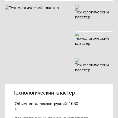
Технологический кластер
Объем металлоконструкций:
1630
т.