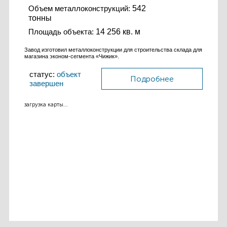
Объем металлоконструкций:
542
тонны
Площадь объекта:
14 256 кв. м
Завод изготовил металлоконструкции для строительства склада для
магазина эконом-сегмента «Чижик».
статус:
объект
Подробнее
завершен
загрузка карты...