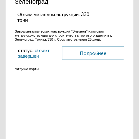
Зеленоград
Объем металлоконструкций:
330
тонн
Завод металлических конструкций "Элемент" изготовил
металлоконструкции для строительства торгового здания в г.
Зеленоград. Тоннаж 330 т. Срок изготовления 25 дней.
статус:
объект
Подробнее
завершен
загрузка карты...