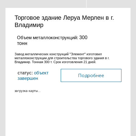
Торговое здание Леруа Мерлен в г.
Владимир
Объем металлоконструкций:
300
тонн
Завод металлических конструкций "Элемент" изготовил
металлоконструкции для строительства торгового здания в г.
Владимир. Тоннаж 300 т. Срок изготовления 21 дней.
статус:
объект
Подробнее
завершен
загрузка карты...