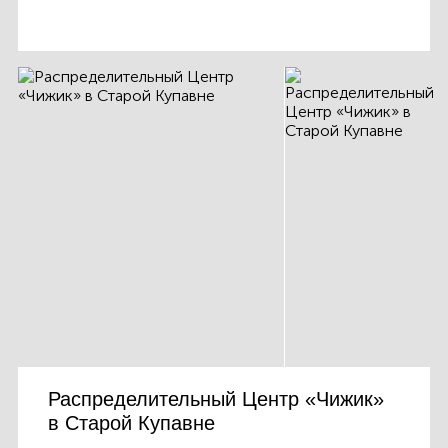
Распределительный Центр «Чижик»
в Старой Купавне