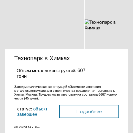
Технопарк в Химках
Объем металлоконструкций:
607
тонн
Завод металлических конструкций «Элемент» изготовил
металлоконструкции для строительства предприятия торговли в г.
Химки, Москва. Трудоемкость изготовления составила 6667 нормо-
часов (45 дней).
статус:
объект
Подробнее
завершен
загрузка карты...