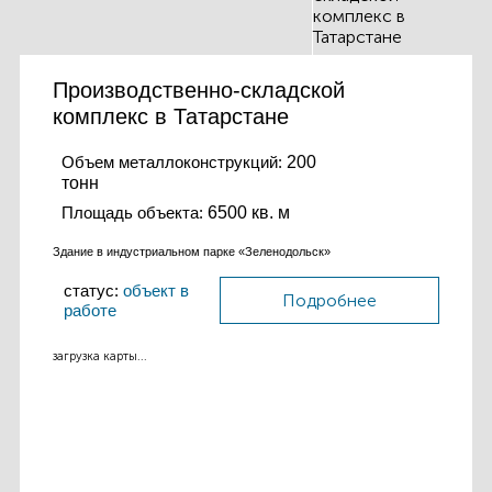
Производственно-складской
комплекс в Татарстане
Объем металлоконструкций:
200
тонн
Площадь объекта:
6500 кв. м
Здание в индустриальном парке «Зеленодольск»
статус:
объект в
Подробнее
работе
загрузка карты...