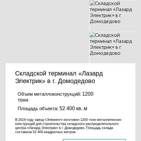
КОНТАКТЫ
ЛИЧНЫЙ КАБИНЕТ
ЛИЧНЫЙ КАБИНЕТ
КЛИЕНТА
Складской терминал «Лазард
Электрик» в г. Домодедово
Объем металлоконструкций:
1200
тонн
Площадь объекта:
52 400 кв. м
В 2019 году завод «Элемент» изготовил 1200 тонн металлических
конструкций для строительства складского распределительного
центра «Лазард Электрик» в г. Домодедово. Площадь склада
составила 52 400 квадратных метров.