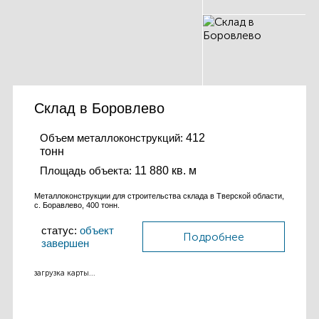
Склад в Боровлево
Объем металлоконструкций:
412
тонн
Площадь объекта:
11 880 кв. м
Металлоконструкции для строительства склада в Тверской области,
с. Боравлево, 400 тонн.
статус:
объект
Подробнее
завершен
загрузка карты...