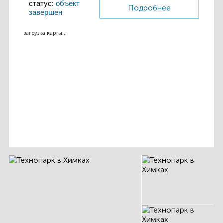
статус:
объект
Подробнее
завершен
загрузка карты...