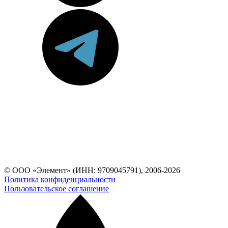
© ООО «Элемент» (ИНН: 9709045791), 2006-2026
Политика конфиденциальности
Пользовательское соглашение