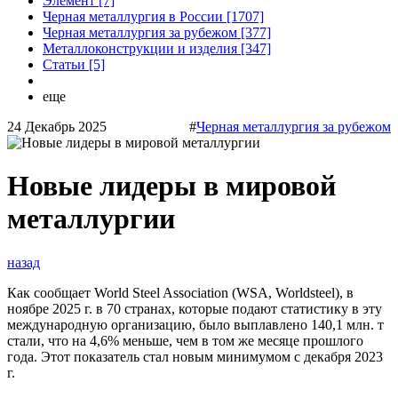
Элемент [7]
Черная металлургия в России [1707]
Черная металлургия за рубежом [377]
Металлоконструкции и изделия [347]
Статьи [5]
еще
24 Декабрь 2025
#
Черная металлургия за рубежом
Новые лидеры в мировой
металлургии
назад
Как сообщает World Steel Association (WSA, Worldsteel), в
ноябре 2025 г. в 70 странах, которые подают статистику в эту
международную организацию, было выплавлено 140,1 млн. т
стали, что на 4,6% меньше, чем в том же месяце прошлого
года. Этот показатель стал новым минимумом с декабря 2023
г.