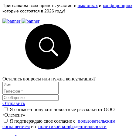
Приглашаем всех принять участие в
выста
вках
и
конференциях
,
которые состоятся в 2026 году!
Остались вопросы или нужна консультация?
Отправить
Я согласен получать новостные рассылки от ООО
«Элемент»
Я подтверждаю свое согласие с
пользовательским
соглашением
и с
политикой конфиденциальности