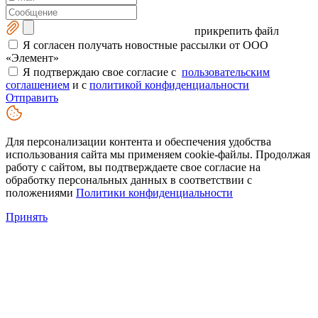
прикрепить файл
Я согласен получать новостные рассылки от ООО
«Элемент»
Я подтверждаю свое согласие с
пользовательским
соглашением
и с
политикой конфиденциальности
Отправить
Для персонализации контента и обеспечения удобства
использования сайта мы применяем cookie-файлы. Продолжая
работу с сайтом, вы подтверждаете свое согласие на
обработку персональных данных в соответствии с
положениями
Политики конфиденциальности
Принять