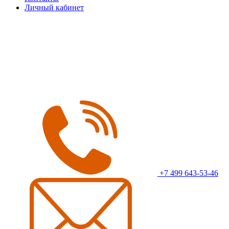
Личный кабинет
+7 499 643-53-46