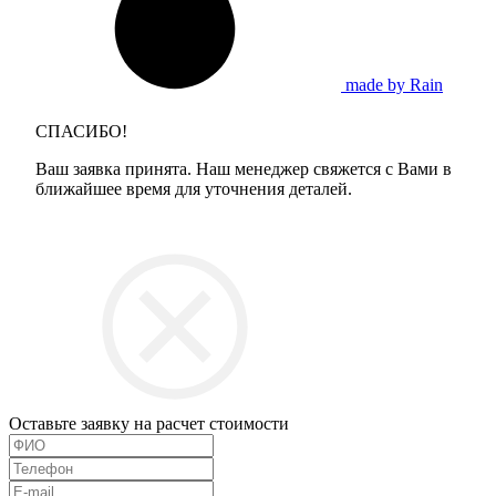
made by Rain
СПАСИБО!
Ваш заявка принята. Наш менеджер свяжется с Вами в
ближайшее время для уточнения деталей.
Оставьте заявку на расчет стоимости