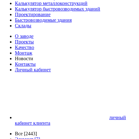
Калькулятор металлоконструкций
Калькулятор быстровозводимых зданий
Проектирование
Быстровозводимые здания
Склады
О заводе
Проекты
Качество
Монтаж
Новости
Контакты
Личный кабинет
личный
кабинет клиента
Все [2443]