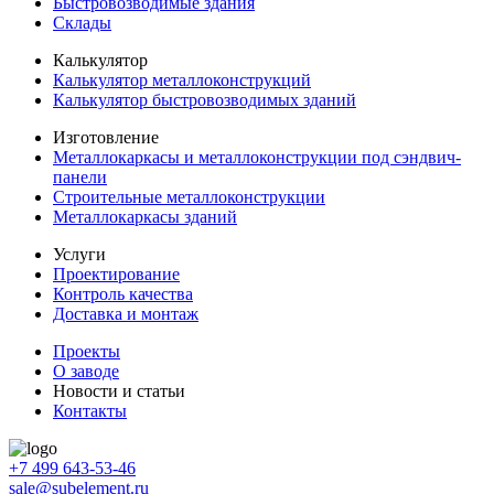
Быстровозводимые здания
Склады
Калькулятор
Калькулятор металлоконструкций
Калькулятор быстровозводимых зданий
Изготовление
Металлокаркасы и металлоконструкции под сэндвич-
панели
Строительные металлоконструкции
Металлокаркасы зданий
Услуги
Проектирование
Контроль качества
Доставка и монтаж
Проекты
О заводе
Новости и статьи
Контакты
+7 499 643-53-46
sale@subelement.ru