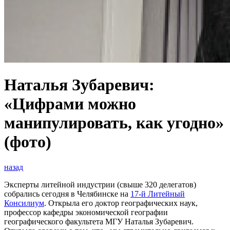
Наталья Зубаревич:
«Цифрами можно
манипулировать, как угодно»
(фото)
назад
Эксперты литейной индустрии (свыше 320 делегатов)
собрались сегодня в Челябинске на
17-й Литейный
Консилиум
. Открыла его доктор географических наук,
профессор кафедры экономической географии
географического факультета МГУ Наталья Зубаревич.