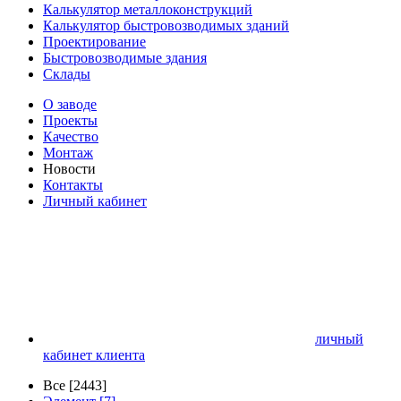
Калькулятор металлоконструкций
Калькулятор быстровозводимых зданий
Проектирование
Быстровозводимые здания
Склады
О заводе
Проекты
Качество
Монтаж
Новости
Контакты
Личный кабинет
личный
кабинет клиента
Все [2443]