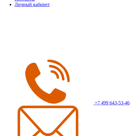
Личный кабинет
+7 499 643-53-46