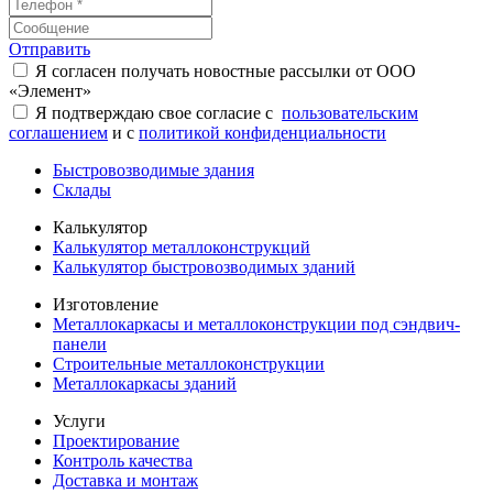
Отправить
Я согласен получать новостные рассылки от ООО
«Элемент»
Я подтверждаю свое согласие с
пользовательским
соглашением
и с
политикой конфиденциальности
Быстровозводимые здания
Склады
Калькулятор
Калькулятор металлоконструкций
Калькулятор быстровозводимых зданий
Изготовление
Металлокаркасы и металлоконструкции под сэндвич-
панели
Строительные металлоконструкции
Металлокаркасы зданий
Услуги
Проектирование
Контроль качества
Доставка и монтаж