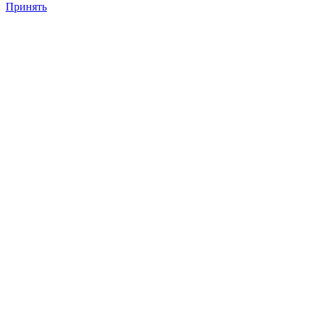
Принять