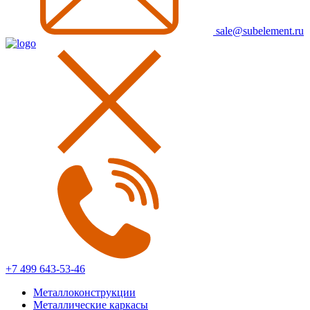
sale@subelement.ru
+7 499 643-53-46
Металлоконструкции
Металлические каркасы