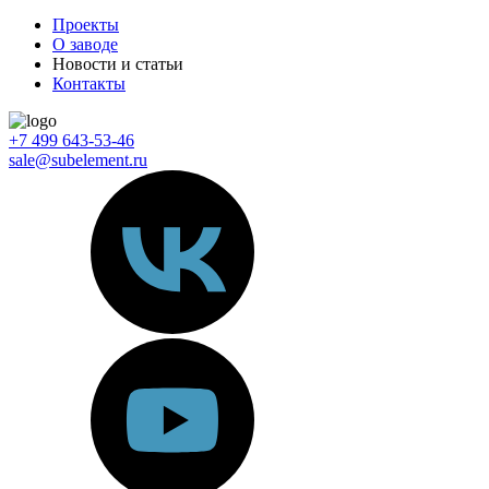
Проекты
О заводе
Новости и статьи
Контакты
+7 499 643-53-46
sale@subelement.ru