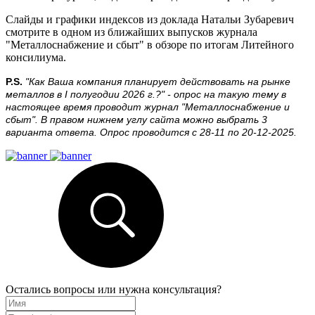
Слайды и графики индексов из доклада Натальи Зубаревич
смотрите в одном из ближайших выпусков журнала
"Металлоснабжение и сбыт" в обзоре по итогам Литейного
консилиума.
P.S.
"Как Ваша компания планирует действовать на рынке
металлов в I полугодии 2026 г.?" - опрос на такую тему в
настоящее время проводит журнал "Металлоснабжение и
сбыт". В правом нижнем углу сайта можно выбрать 3
варианта ответа. Опрос проводится с 28-11 по 20-12-2025.
Остались вопросы или нужна консультация?