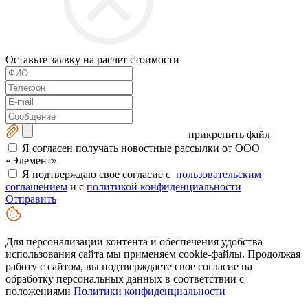
Оставьте заявку на расчет стоимости
прикрепить файл
Я согласен получать новостные рассылки от ООО
«Элемент»
Я подтверждаю свое согласие с
пользовательским
соглашением
и с
политикой конфиденциальности
Отправить
Для персонализации контента и обеспечения удобства
использования сайта мы применяем cookie-файлы. Продолжая
работу с сайтом, вы подтверждаете свое согласие на
обработку персональных данных в соответствии с
положениями
Политики конфиденциальности