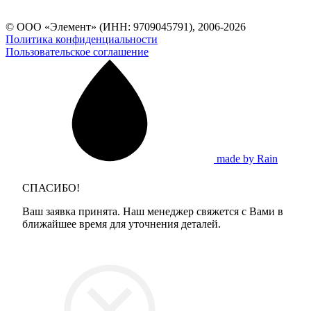
© ООО «Элемент» (ИНН: 9709045791), 2006-2026
Политика конфиденциальности
Пользовательское соглашение
made by Rain
СПАСИБО!
Ваш заявка принята. Наш менеджер свяжется с Вами в
ближайшее время для уточнения деталей.