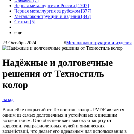
Элемент [7]
Черная металлургия в России [1707]
Черная металлургия за рубежом [377]
Металлоконструкции и изделия [347]
Статьи [5]
еще
23 Октябрь 2024
#
Металлоконструкции и изделия
Надёжные и долговечные
решения от Техностиль
колор
назад
В линейке покрытий от Техностиль колор - PVDF является
одним из самых долговечных и устойчивых к внешним
воздействиям. Оно обеспечивает высокую защиту от
коррозии, ультрафиолетовых лучей и химических
воздействий, что делает его идеальным для использования в