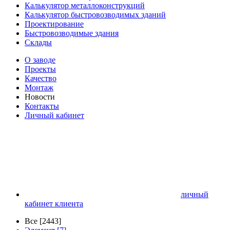
Калькулятор металлоконструкций
Калькулятор быстровозводимых зданий
Проектирование
Быстровозводимые здания
Склады
О заводе
Проекты
Качество
Монтаж
Новости
Контакты
Личный кабинет
личный
кабинет клиента
Все [2443]