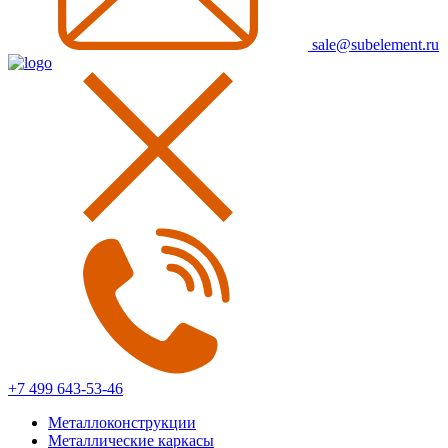
sale@subelement.ru
+7 499 643-53-46
Металлоконструкции
Металлические каркасы