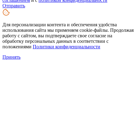
соглашением
и с
политикой конфиденциальности
Отправить
Для персонализации контента и обеспечения удобства
использования сайта мы применяем cookie-файлы. Продолжая
работу с сайтом, вы подтверждаете свое согласие на
обработку персональных данных в соответствии с
положениями
Политики конфиденциальности
Принять