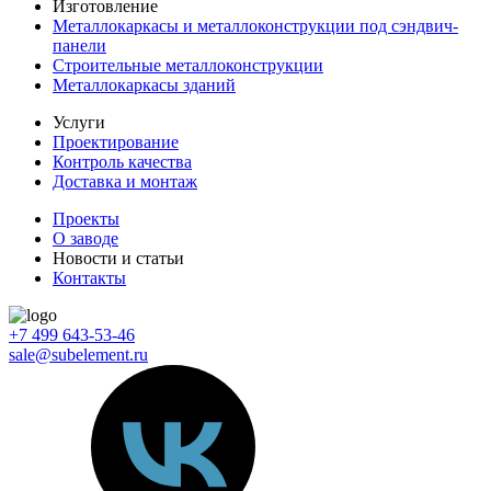
Изготовление
Металлокаркасы и металлоконструкции под сэндвич-
панели
Строительные металлоконструкции
Металлокаркасы зданий
Услуги
Проектирование
Контроль качества
Доставка и монтаж
Проекты
О заводе
Новости и статьи
Контакты
+7 499 643-53-46
sale@subelement.ru