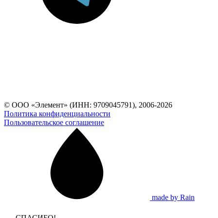
© ООО «Элемент» (ИНН: 9709045791), 2006-2026
Политика конфиденциальности
Пользовательское соглашение
made by Rain
СПАСИБО!