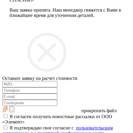
Ваш заявка принята. Наш менеджер свяжется с Вами в
ближайшее время для уточнения деталей.
Оставьте заявку на расчет стоимости
прикрепить файл
Я согласен получать новостные рассылки от ООО
«Элемент»
Я подтверждаю свое согласие с
пользовательским