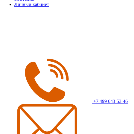
Личный кабинет
+7 499 643-53-46