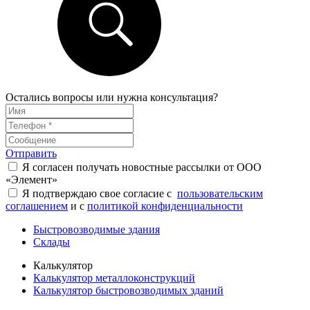
Остались вопросы или нужна консультация?
Отправить
Я согласен получать новостные рассылки от ООО
«Элемент»
Я подтверждаю свое согласие с
пользовательским
соглашением
и с
политикой конфиденциальности
Быстровозводимые здания
Склады
Калькулятор
Калькулятор металлоконструкций
Калькулятор быстровозводимых зданий