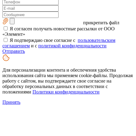
прикрепить файл
Я согласен получать новостные рассылки от ООО
«Элемент»
Я подтверждаю свое согласие с
пользовательским
соглашением
и с
политикой конфиденциальности
Отправить
Для персонализации контента и обеспечения удобства
использования сайта мы применяем cookie-файлы. Продолжая
работу с сайтом, вы подтверждаете свое согласие на
обработку персональных данных в соответствии с
положениями
Политики конфиденциальности
Принять