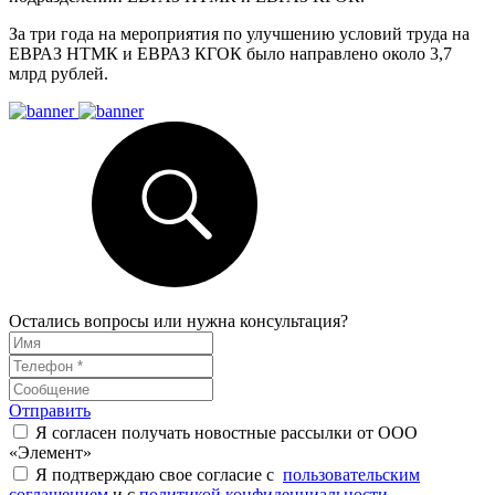
За три года на мероприятия по улучшению условий труда на
ЕВРАЗ НТМК и ЕВРАЗ КГОК было направлено около 3,7
млрд рублей.
Остались вопросы или нужна консультация?
Отправить
Я согласен получать новостные рассылки от ООО
«Элемент»
Я подтверждаю свое согласие с
пользовательским
соглашением
и с
политикой конфиденциальности