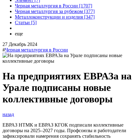
Элемент [7]
Черная металлургия в России [1707]
Черная металлургия за рубежом [377]
Металлоконструкции и изделия [347]
Статьи [5]
еще
27 Декабрь 2024
#
Черная металлургия в России
На предприятиях ЕВРАЗа на
Урале подписаны новые
коллективные договоры
назад
ЕВРАЗ НТМК и ЕВРАЗ КГОК подписали коллективные
договоры на 2025–2027 годы. Профсоюзы и работодатели
зафиксировали намерения сохранять стабильность