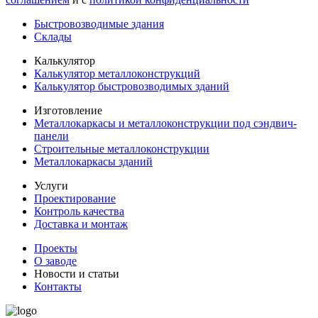
Быстровозводимые здания
Склады
Калькулятор
Калькулятор металлоконструкций
Калькулятор быстровозводимых зданий
Изготовление
Металлокаркасы и металлоконструкции под сэндвич-
панели
Строительные металлоконструкции
Металлокаркасы зданий
Услуги
Проектирование
Контроль качества
Доставка и монтаж
Проекты
О заводе
Новости и статьи
Контакты