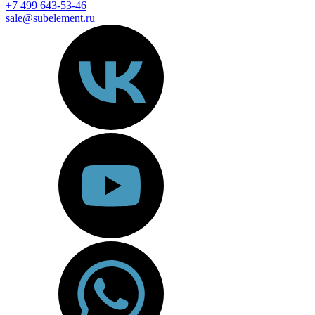
+7 499 643-53-46
sale@subelement.ru