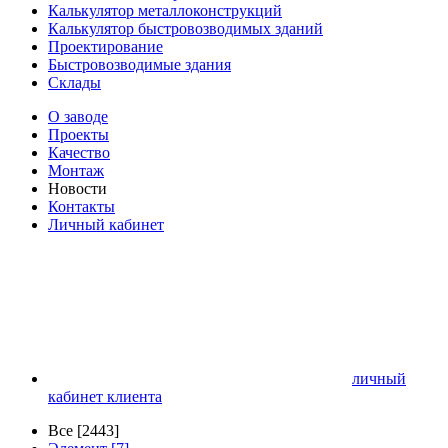
Калькулятор металлоконструкций
Калькулятор быстровозводимых зданий
Проектирование
Быстровозводимые здания
Склады
О заводе
Проекты
Качество
Монтаж
Новости
Контакты
Личный кабинет
личный
кабинет клиента
Все [2443]