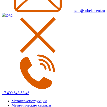
sale@subelement.ru
+7 499 643-53-46
Металлоконструкции
Металлические каркасы