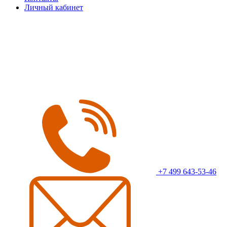
Личный кабинет
+7 499 643-53-46