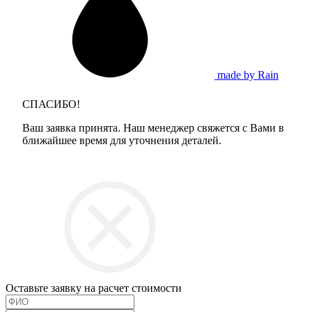
made by Rain
СПАСИБО!
Ваш заявка принята. Наш менеджер свяжется с Вами в
ближайшее время для уточнения деталей.
Оставьте заявку на расчет стоимости