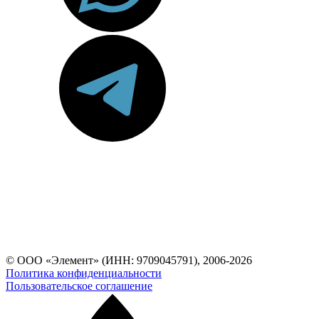
© ООО «Элемент» (ИНН: 9709045791), 2006-2026
Политика конфиденциальности
Пользовательское соглашение