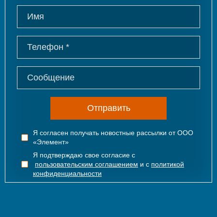
Отправить
Я согласен получать новостные рассылки от ООО
«Элемент»
Я подтверждаю свое согласие с
пользовательским соглашением
и с
политикой
конфиденциальности