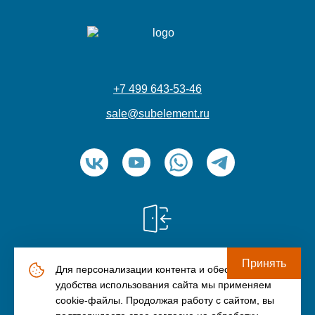
+7 499 643-53-46
sale@subelement.ru
Принять
Для персонализации контента и обеспечения
© ООО «Элемент» (ИНН: 9709045791), 2006-2026
удобства использования сайта мы применяем
Политика конфиденциальности
cookie-файлы. Продолжая работу с сайтом, вы