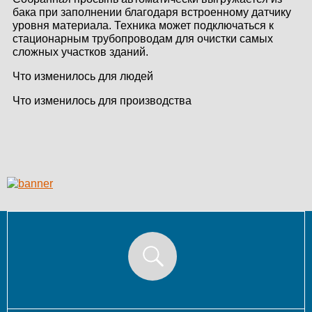
бака при заполнении благодаря встроенному датчику
КОНТАКТЫ
уровня материала. Техника может подключаться к
стационарным трубопроводам для очистки самых
ЛИЧНЫЙ КАБИНЕТ
сложных участков зданий.
Что изменилось для людей
Что изменилось для производства
ЛИЧНЫЙ КАБИНЕТ
КЛИЕНТА