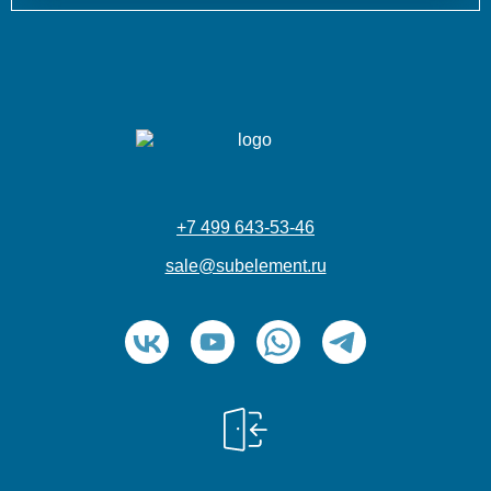
+7 499 643-53-46
sale@subelement.ru