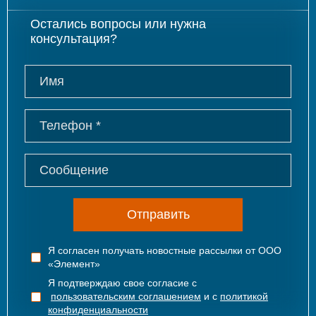
Остались вопросы или нужна
консультация?
Отправить
Я согласен получать новостные рассылки от ООО
«Элемент»
Я подтверждаю свое согласие с
пользовательским соглашением
и с
политикой
конфиденциальности