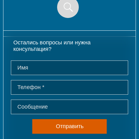
Остались вопросы или нужна
консультация?
Отправить