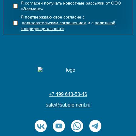
Я согласен получать новостные рассылки от ООО
«Элемент»
Я подтверждаю свое согласие с
пользовательским соглашением
и с
политикой
конфиденциальности
+7 499 643-53-46
sale@subelement.ru