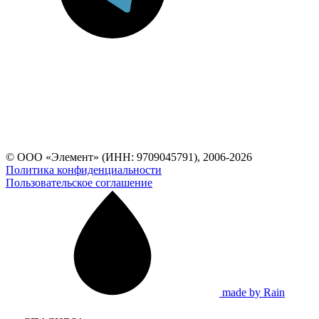
© ООО «Элемент» (ИНН: 9709045791), 2006-2026
Политика конфиденциальности
Пользовательское соглашение
made by Rain