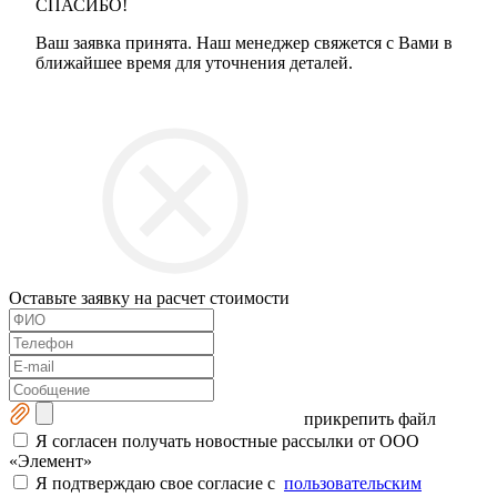
СПАСИБО!
Ваш заявка принята. Наш менеджер свяжется с Вами в
ближайшее время для уточнения деталей.
Оставьте заявку на расчет стоимости
прикрепить файл
Я согласен получать новостные рассылки от ООО
«Элемент»
Я подтверждаю свое согласие с
пользовательским