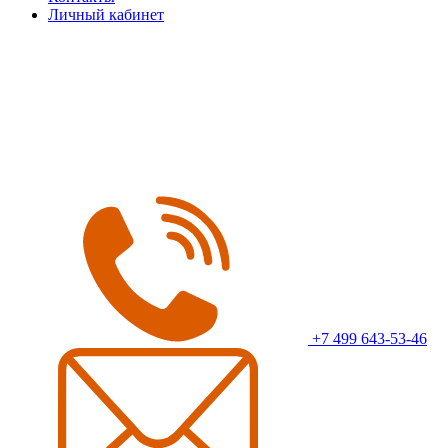
Личный кабинет
+7 499 643-53-46