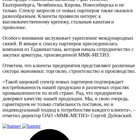
Екатеринбурга, Челябинска, Кирова, Новосибирска и не
только. Спектр запросов от новых партнеров также оказался
разнообразным. Клиенты проявили интерес к
высококачественному крепежу, стальным канатам и
проволоке.
Особого внимания заслуживает укрепление международных
связей. В январе к списку партнеров присоединилась
компания из Таджикистана, которая начала сотрудничество с
закупки арматуры, произведенной ММК-МЕТИЗ.
Отметим, что клиенты предприятия представляют различные
сектора экономики: торговлю, строительство и производство.
«Такой широкий спектр новых партнеров подтверждает
востребованность нашей продукции в различных отраслях
промышленности по всей стране. Рад, что предприятия
доверяют качеству нашей продукции. Мы, в свою очередь,
гарантируем не только стабильность поставок, но и
индивидуальный подход к потребностям каждого клиента», –
отметил директор ОАО «ММК-МЕТИЗ» Сергей Дубовский.