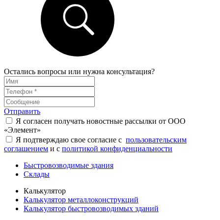
Остались вопросы или нужна консультация?
Отправить
Я согласен получать новостные рассылки от ООО
«Элемент»
Я подтверждаю свое согласие с
пользовательским
соглашением
и с
политикой конфиденциальности
Быстровозводимые здания
Склады
Калькулятор
Калькулятор металлоконструкций
Калькулятор быстровозводимых зданий