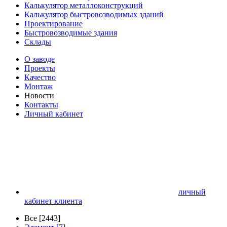
Калькулятор металлоконструкций
Калькулятор быстровозводимых зданий
Проектирование
Быстровозводимые здания
Склады
О заводе
Проекты
Качество
Монтаж
Новости
Контакты
Личный кабинет
личный
кабинет клиента
Все [2443]