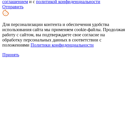
соглашением
и с
политикой конфиденциальности
Отправить
Для персонализации контента и обеспечения удобства
использования сайта мы применяем cookie-файлы. Продолжая
работу с сайтом, вы подтверждаете свое согласие на
обработку персональных данных в соответствии с
положениями
Политики конфиденциальности
Принять