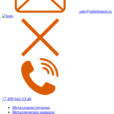
sale@subelement.ru
+7 499 643-53-46
Металлоконструкции
Металлические каркасы