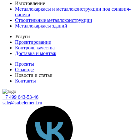
Изготовление
Металлокаркасы и металлоконструкции под сэндвич-
панели
Строительные металлоконструкции
Металлокаркасы зданий
Услуги
Проектирование
Контроль качества
Доставка и монтаж
Проекты
О заводе
Новости и статьи
Контакты
+7 499 643-53-46
sale@subelement.ru