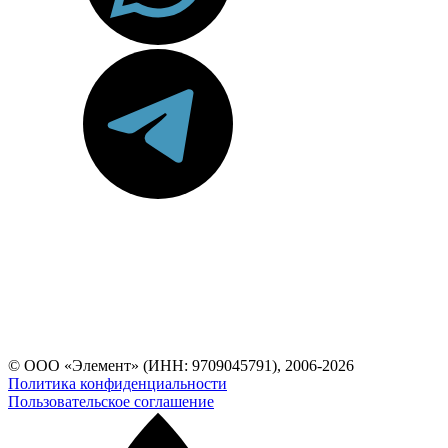
© ООО «Элемент» (ИНН: 9709045791), 2006-2026
Политика конфиденциальности
Пользовательское соглашение