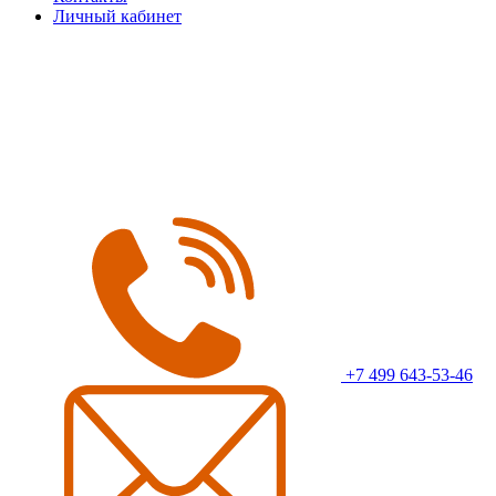
Личный кабинет
+7 499 643-53-46