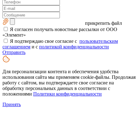
прикрепить файл
Я согласен получать новостные рассылки от ООО
«Элемент»
Я подтверждаю свое согласие с
пользовательским
соглашением
и с
политикой конфиденциальности
Отправить
Для персонализации контента и обеспечения удобства
использования сайта мы применяем cookie-файлы. Продолжая
работу с сайтом, вы подтверждаете свое согласие на
обработку персональных данных в соответствии с
положениями
Политики конфиденциальности
Принять