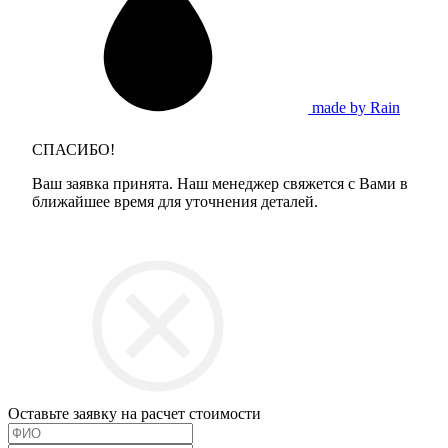
made by Rain
СПАСИБО!
Ваш заявка принята. Наш менеджер свяжется с Вами в
ближайшее время для уточнения деталей.
Оставьте заявку на расчет стоимости