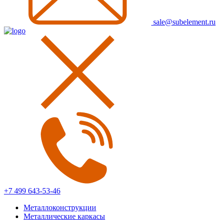
sale@subelement.ru
+7 499 643-53-46
Металлоконструкции
Металлические каркасы