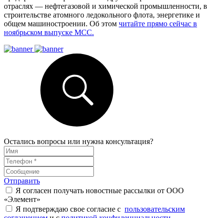
отраслях — нефтегазовой и химической промышленности, в
строительстве атомного ледокольного флота, энергетике и
общем машиностроении. Об этом
читайте прямо сейчас в
ноябрьском выпуске МСС.
Остались вопросы или нужна консультация?
Отправить
Я согласен получать новостные рассылки от ООО
«Элемент»
Я подтверждаю свое согласие с
пользовательским
соглашением
и с
политикой конфиденциальности