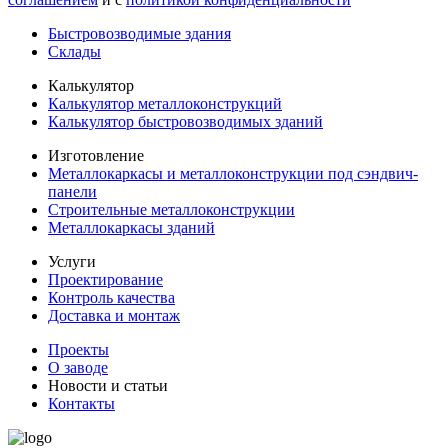
Быстровозводимые здания
Склады
Калькулятор
Калькулятор металлоконструкций
Калькулятор быстровозводимых зданий
Изготовление
Металлокаркасы и металлоконструкции под сэндвич-
панели
Строительные металлоконструкции
Металлокаркасы зданий
Услуги
Проектирование
Контроль качества
Доставка и монтаж
Проекты
О заводе
Новости и статьи
Контакты