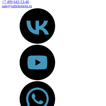
+7 499 643-53-46
sale@subelement.ru