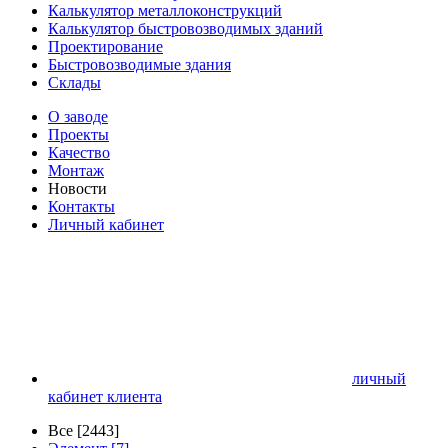
Калькулятор металлоконструкций
Калькулятор быстровозводимых зданий
Проектирование
Быстровозводимые здания
Склады
О заводе
Проекты
Качество
Монтаж
Новости
Контакты
Личный кабинет
личный
кабинет клиента
Все [2443]