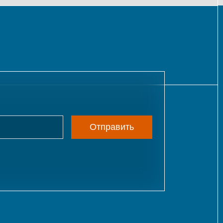
Отправить