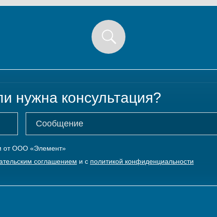
ли нужна консультация?
ки от ООО «Элемент»
ательским соглашением
и с
политикой конфиденциальности