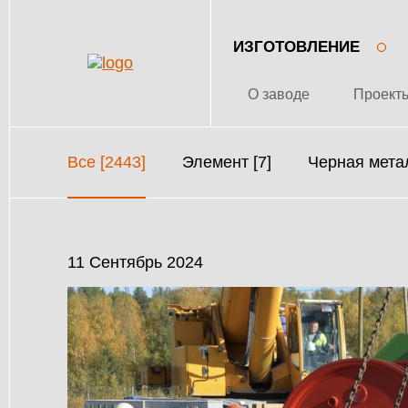
ИЗГОТОВЛЕНИЕ
О заводе
Проект
Все [2443]
Элемент [7]
Черная метал
11 Сентябрь 2024