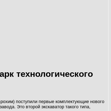
арк технологического
рохим) поступили первые комплектующие нового
авода. Это второй экскаватор такого типа,