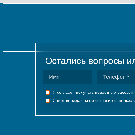
Остались вопросы и
Я согласен получать новостные рассыл
Я подтверждаю свое согласие с
пользов