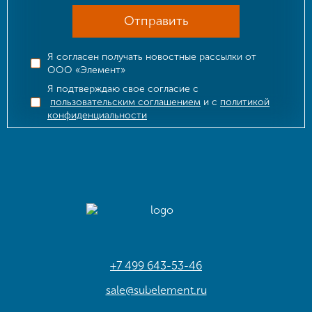
Отправить
Я согласен получать новостные рассылки от
ООО «Элемент»
Я подтверждаю свое согласие с
пользовательским соглашением
и с
политикой
конфиденциальности
+7 499 643-53-46
sale@subelement.ru