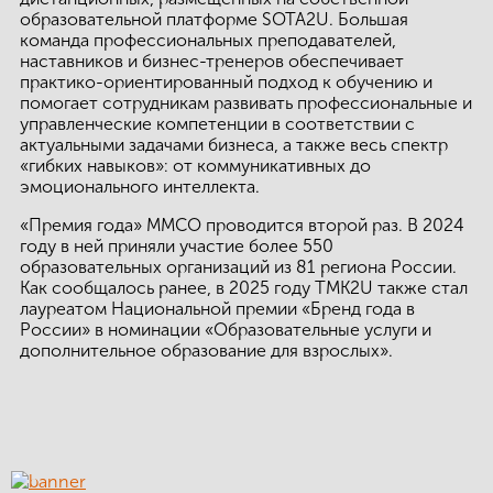
образовательной платформе SOTA2U. Большая
команда профессиональных преподавателей,
наставников и бизнес-тренеров обеспечивает
практико-ориентированный подход к обучению и
помогает сотрудникам развивать профессиональные и
управленческие компетенции в соответствии с
актуальными задачами бизнеса, а также весь спектр
«гибких навыков»: от коммуникативных до
эмоционального интеллекта.
«Премия года» ММСО проводится второй раз. В 2024
году в ней приняли участие более 550
образовательных организаций из 81 региона России.
Как сообщалось ранее, в 2025 году ТМК2U также стал
лауреатом Национальной премии «Бренд года в
России» в номинации «Образовательные услуги и
дополнительное образование для взрослых».