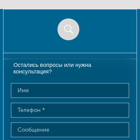
Остались вопросы или нужна
консультация?