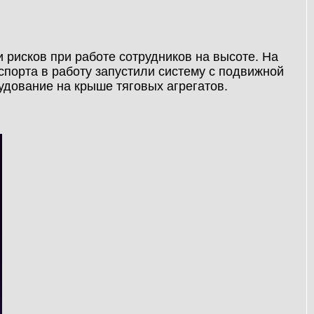
 рисков при работе сотрудников на высоте. На
порта в работу запустили систему с подвижной
удование на крыше тяговых агрегатов.