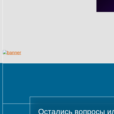
Остались вопросы и