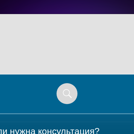
ли нужна консультация?