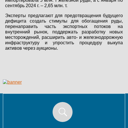
импортировала 5 млн. т железной руды, а с января по
сентябрь 2024 г. – 2,65 млн. т.
Эксперты предлагают для предотвращения будущего
дефицита создать стимулы для обогащения руды,
перенаправить часть экспортных потоков на
внутренний рынок, поддержать разработку новых
месторождений, расширить авто- и железнодорожную
инфраструктуру и упростить процедуру выкупа
активов через аукционы.