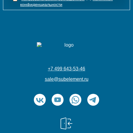
конфиденциальности
+7 499 643-53-46
sale@subelement.ru