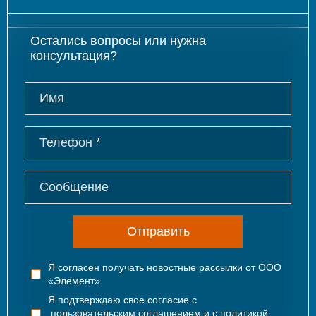
Остались вопросы или нужна
консультация?
Отправить
Я согласен получать новостные рассылки от ООО
«Элемент»
Я подтверждаю свое согласие с
пользовательским соглашением
и с
политикой