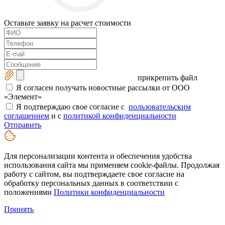
Оставьте заявку на расчет стоимости
прикрепить файл
Я согласен получать новостные рассылки от ООО
«Элемент»
Я подтверждаю свое согласие с
пользовательским
соглашением
и с
политикой конфиденциальности
Отправить
Для персонализации контента и обеспечения удобства
использования сайта мы применяем cookie-файлы. Продолжая
работу с сайтом, вы подтверждаете свое согласие на
обработку персональных данных в соответствии с
положениями
Политики конфиденциальности
Принять