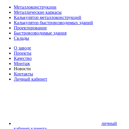
Металлоконструкции
Металлические каркасы
Калькулятор металлоконструкций
Калькулятор быстровозводимых зданий
Проектирование
Быстровозводимые здания
Склады
О заводе
Проекты
Качество
Монтаж
Новости
Контакты
Личный кабинет
личный
кабинет клиента