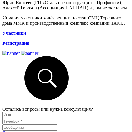
Юрий Елисеев (ГП «Стальные конструкции – Профлист»),
Алексей Горохов (Ассоциация НАППАН) и другие эксперты.
20 марта участники конференции посетят СМЦ Торгового
дома ММК и производственный комплекс компании TAKU.
Участники
Регистрация
Остались вопросы или нужна консультация?