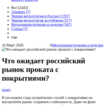
Все [2443]
Элемент [7]
Черная металлургия в России [1707]
Черная металлургия за рубежом [377]
Металлоконструкции и изделия [347]
Статьи [5]
еще
16 Март 2026
#
Металлоконструкции и изделия
Что ожидает российский
рынок проката с
покрытиями?
назад
В последние годы потребление сталей с покрытиями на
внутреннем рынке сохраняло стабильность. Даже на фоне