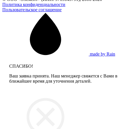
Политика конфиденциальности
Пользовательское соглашение
made by Rain
СПАСИБО!
Ваш заявка принята. Наш менеджер свяжется с Вами в
ближайшее время для уточнения деталей.