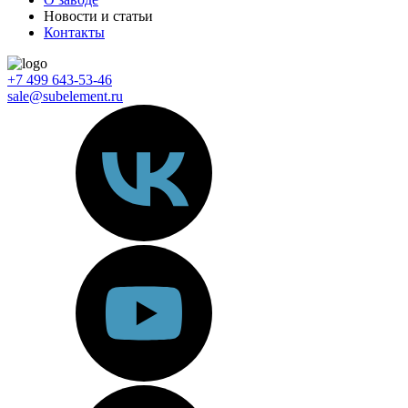
Новости и статьи
Контакты
+7 499 643-53-46
sale@subelement.ru