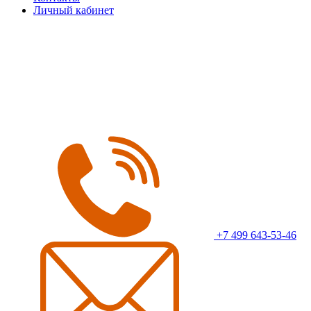
Личный кабинет
+7 499 643-53-46