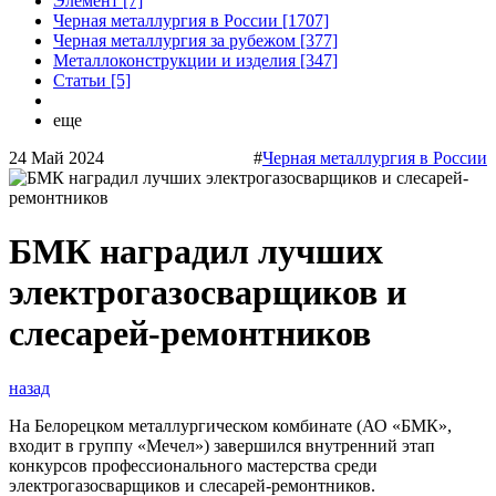
Элемент [7]
Черная металлургия в России [1707]
Черная металлургия за рубежом [377]
Металлоконструкции и изделия [347]
Статьи [5]
еще
24 Май 2024
#
Черная металлургия в России
БМК наградил лучших
электрогазосварщиков и
слесарей-ремонтников
назад
На Белорецком металлургическом комбинате (АО «БМК»,
входит в группу «Мечел») завершился внутренний этап
конкурсов профессионального мастерства среди
электрогазосварщиков и слесарей-ремонтников.