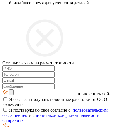
ближайшее время для уточнения деталей.
Оставьте заявку на расчет стоимости
прикрепить файл
Я согласен получать новостные рассылки от ООО
«Элемент»
Я подтверждаю свое согласие с
пользовательским
соглашением
и с
политикой конфиденциальности
Отправить