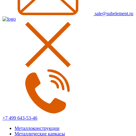
sale@subelement.ru
+7 499 643-53-46
Металлоконструкции
Металлические каркасы