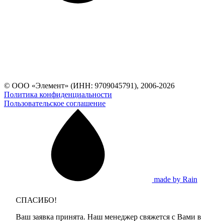
© ООО «Элемент» (ИНН: 9709045791), 2006-2026
Политика конфиденциальности
Пользовательское соглашение
made by Rain
СПАСИБО!
Ваш заявка принята. Наш менеджер свяжется с Вами в