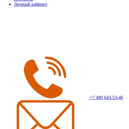
Личный кабинет
+7 499 643-53-46