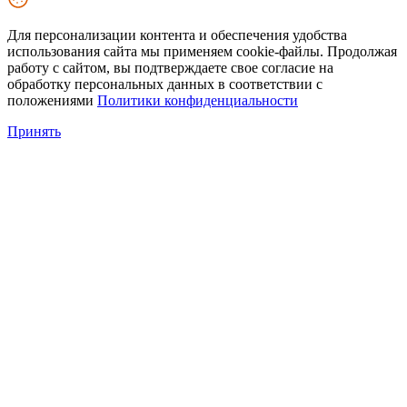
Для персонализации контента и обеспечения удобства
использования сайта мы применяем cookie-файлы. Продолжая
работу с сайтом, вы подтверждаете свое согласие на
обработку персональных данных в соответствии с
положениями
Политики конфиденциальности
Принять