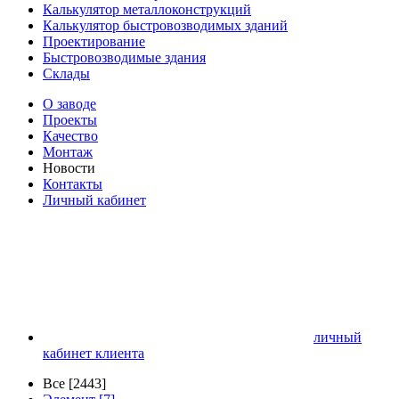
Калькулятор металлоконструкций
Калькулятор быстровозводимых зданий
Проектирование
Быстровозводимые здания
Склады
О заводе
Проекты
Качество
Монтаж
Новости
Контакты
Личный кабинет
личный
кабинет клиента
Все [2443]