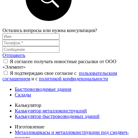
Остались вопросы или нужна консультация?
Отправить
Я согласен получать новостные рассылки от ООО
«Элемент»
Я подтверждаю свое согласие с
пользовательским
соглашением
и с
политикой конфиденциальности
Быстровозводимые здания
Склады
Калькулятор
Калькулятор металлоконструкций
Калькулятор быстровозводимых зданий
Изготовление
Металлокаркасы и металлоконструкции под сэндвич-
панели