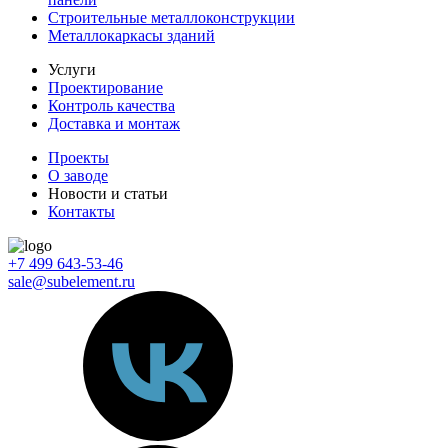
Строительные металлоконструкции
Металлокаркасы зданий
Услуги
Проектирование
Контроль качества
Доставка и монтаж
Проекты
О заводе
Новости и статьи
Контакты
+7 499 643-53-46
sale@subelement.ru